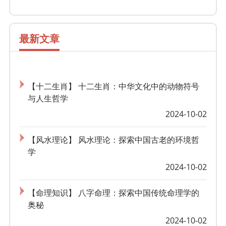
最新文章
【十二生肖】 十二生肖：中华文化中的动物符号
与人生哲学
2024-10-02
【风水理论】 风水理论：探索中国古老的环境哲
学
2024-10-02
【命理知识】 八字命理：探索中国传统命理学的
奥秘
2024-10-02