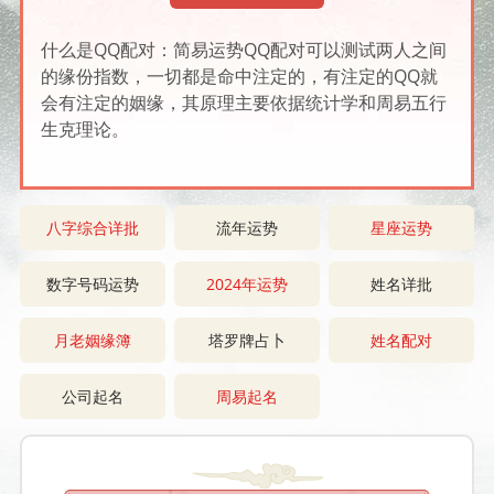
什么是QQ配对：简易运势QQ配对可以测试两人之间
的缘份指数，一切都是命中注定的，有注定的QQ就
会有注定的姻缘，其原理主要依据统计学和周易五行
生克理论。
八字综合详批
流年运势
星座运势
数字号码运势
2024年运势
姓名详批
月老姻缘簿
塔罗牌占卜
姓名配对
公司起名
周易起名