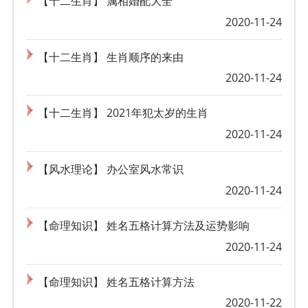
【十二生肖】 属相婚配大全
2020-11-24
【十二生肖】 生肖顺序的来由
2020-11-24
【十二生肖】 2021年犯太岁的生肖
2020-11-24
【风水理论】 办公室风水常识
2020-11-24
【命理知识】 姓名五格计算方法及运势影响
2020-11-24
【命理知识】 姓名五格计算方法
2020-11-22