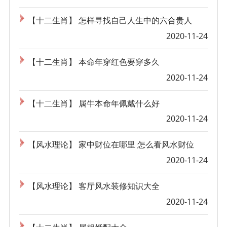
【十二生肖】 怎样寻找自己人生中的六合贵人
2020-11-24
【十二生肖】 本命年穿红色要穿多久
2020-11-24
【十二生肖】 属牛本命年佩戴什么好
2020-11-24
【风水理论】 家中财位在哪里 怎么看风水财位
2020-11-24
【风水理论】 客厅风水装修知识大全
2020-11-24