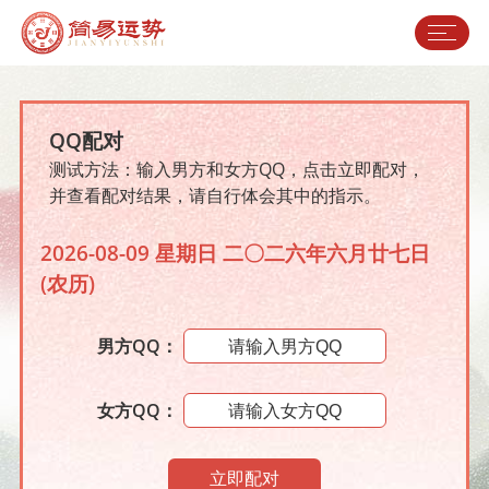
QQ配对
测试方法：输入男方和女方QQ，点击立即配对，
并查看配对结果，请自行体会其中的指示。
2026-08-09 星期日 二〇二六年六月廿七日
(农历)
男方QQ：
女方QQ：
立即配对