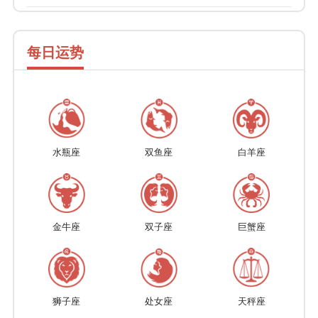
每日运势
水瓶座
双鱼座
白羊座
金牛座
双子座
巨蟹座
狮子座
处女座
天秤座