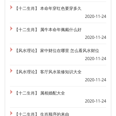
【十二生肖】 本命年穿红色要穿多久
2020-11-24
【十二生肖】 属牛本命年佩戴什么好
2020-11-24
【风水理论】 家中财位在哪里 怎么看风水财位
2020-11-24
【风水理论】 客厅风水装修知识大全
2020-11-24
【十二生肖】 属相婚配大全
2020-11-24
【十二生肖】 生肖顺序的来由