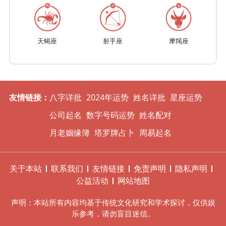
天蝎座
射手座
摩羯座
友情链接：
八字详批
2024年运势
姓名详批
星座运势
公司起名
数字号码运势
姓名配对
月老姻缘簿
塔罗牌占卜
周易起名
关于本站
联系我们
友情链接
免责声明
隐私声明
公益活动
网站地图
声明：本站所有内容均基于传统文化研究和学术探讨，仅供娱
乐参考，请勿盲目迷信。