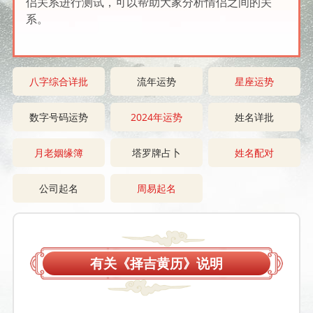
侣关系进行测试，可以帮助大家分析情侣之间的关
系。
八字综合详批
流年运势
星座运势
数字号码运势
2024年运势
姓名详批
月老姻缘簿
塔罗牌占卜
姓名配对
公司起名
周易起名
有关《择吉黄历》说明