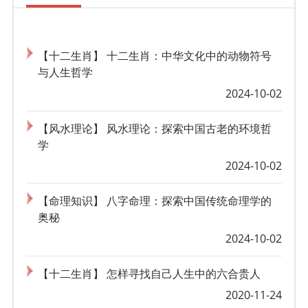
【十二生肖】 十二生肖：中华文化中的动物符号
与人生哲学
2024-10-02
【风水理论】 风水理论：探索中国古老的环境哲
学
2024-10-02
【命理知识】 八字命理：探索中国传统命理学的
奥秘
2024-10-02
【十二生肖】 怎样寻找自己人生中的六合贵人
2020-11-24