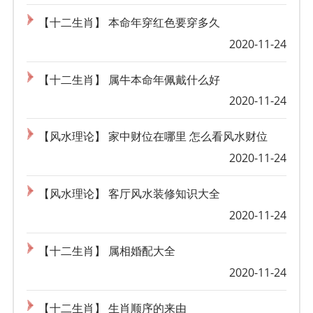
【十二生肖】 本命年穿红色要穿多久
2020-11-24
【十二生肖】 属牛本命年佩戴什么好
2020-11-24
【风水理论】 家中财位在哪里 怎么看风水财位
2020-11-24
【风水理论】 客厅风水装修知识大全
2020-11-24
【十二生肖】 属相婚配大全
2020-11-24
【十二生肖】 生肖顺序的来由