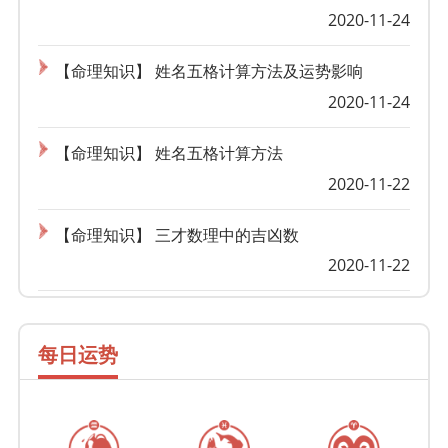
2020-11-24
【命理知识】 姓名五格计算方法及运势影响
2020-11-24
【命理知识】 姓名五格计算方法
2020-11-22
【命理知识】 三才数理中的吉凶数
2020-11-22
每日运势