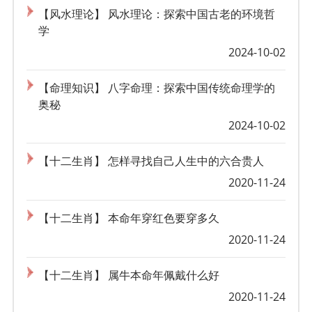
【风水理论】 风水理论：探索中国古老的环境哲
学
2024-10-02
【命理知识】 八字命理：探索中国传统命理学的
奥秘
2024-10-02
【十二生肖】 怎样寻找自己人生中的六合贵人
2020-11-24
【十二生肖】 本命年穿红色要穿多久
2020-11-24
【十二生肖】 属牛本命年佩戴什么好
2020-11-24