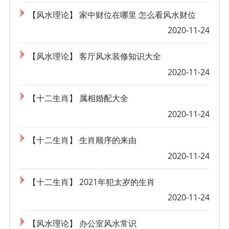
【风水理论】 家中财位在哪里 怎么看风水财位
2020-11-24
【风水理论】 客厅风水装修知识大全
2020-11-24
【十二生肖】 属相婚配大全
2020-11-24
【十二生肖】 生肖顺序的来由
2020-11-24
【十二生肖】 2021年犯太岁的生肖
2020-11-24
【风水理论】 办公室风水常识