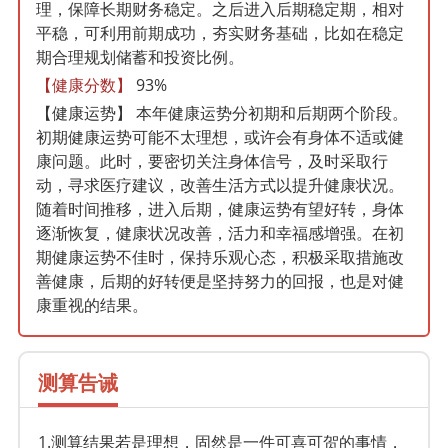
理，保障长期财务稳定。之后进入后期稳定期，相对
平稳，可利用前期成功，夯实财务基础，比如在稳定
期合理规划储蓄和投资比例。
【健康分数】
93%
【健康运势】
本年健康运势分初期和后期两个阶段。
初期健康运势可能不太理想，或许会有身体不适或健
康问题。此时，要密切关注身体信号，及时采取行
动，寻求医疗建议，改善生活方式以提升健康状况。
随着时间推移，进入后期，健康运势有望好转，身体
逐渐恢复，健康状况改善，活力和幸福感增强。在初
期健康运势不佳时，保持乐观心态，积极采取措施改
善健康，后期的好转便是坚持努力的回报，也是对健
康重视的结果。
测算告诫
1.测算结果若是理想，固然是一件可喜可贺的事情，