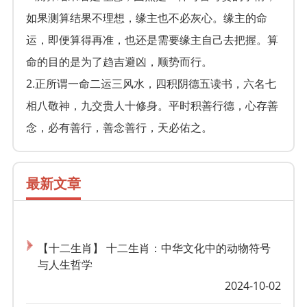
如果测算结果不理想，缘主也不必灰心。缘主的命
运，即便算得再准，也还是需要缘主自己去把握。算
命的目的是为了趋吉避凶，顺势而行。
2.正所谓一命二运三风水，四积阴德五读书，六名七
相八敬神，九交贵人十修身。平时积善行德，心存善
念，必有善行，善念善行，天必佑之。
最新文章
【十二生肖】 十二生肖：中华文化中的动物符号
与人生哲学
2024-10-02