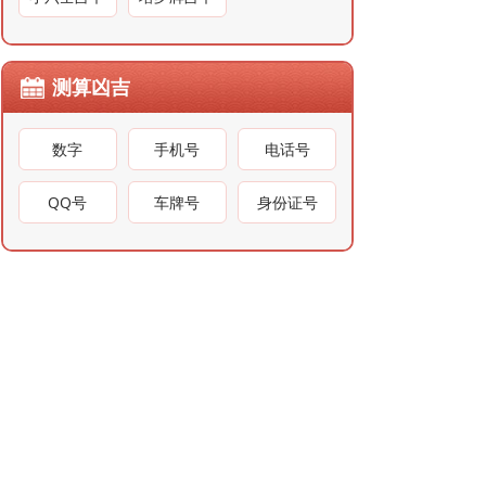
测算凶吉
数字
手机号
电话号
QQ号
车牌号
身份证号