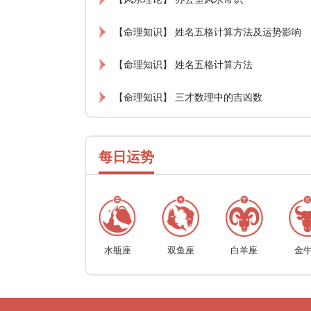
【命理知识】 姓名五格计算方法及运势影响
【命理知识】 姓名五格计算方法
【命理知识】 三才数理中的吉凶数
每日运势
水瓶座
双鱼座
白羊座
金