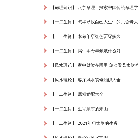
【命理知识】 八字命理：探索中国传统命理
【十二生肖】 怎样寻找自己人生中的六合贵人
【十二生肖】 本命年穿红色要穿多久
【十二生肖】 属牛本命年佩戴什么好
【风水理论】 家中财位在哪里 怎么看风水财
【风水理论】 客厅风水装修知识大全
【十二生肖】 属相婚配大全
【十二生肖】 生肖顺序的来由
【十二生肖】 2021年犯太岁的生肖
【风水理论】 办公室风水常识