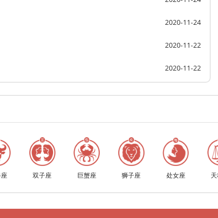
2020-11-24
2020-11-22
2020-11-22
牛座
双子座
巨蟹座
狮子座
处女座
天