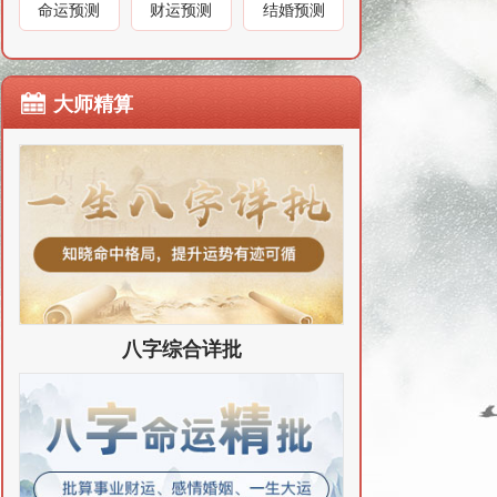
命运预测
财运预测
结婚预测
大师精算
八字综合详批