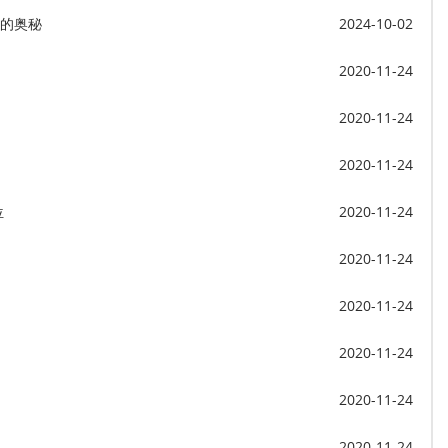
学的奥秘
2024-10-02
2020-11-24
2020-11-24
2020-11-24
位
2020-11-24
2020-11-24
2020-11-24
2020-11-24
2020-11-24
2020-11-24