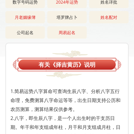
数字号码运势
2024年运势
姓名详批
月老姻缘簿
塔罗牌占卜
姓名配对
公司起名
周易起名
有关《择吉黄历》说明
1.简易运势八字算命可查询生辰八字、分析八字五行
命理，免费测算八字命运等等，出生日期支持公历和
农历测算，测算结果仅供参考。
2.八字，即生辰八字，是一个人出生时的干支历日
期。年干和年支组成年柱，月干和月支组成月柱，日