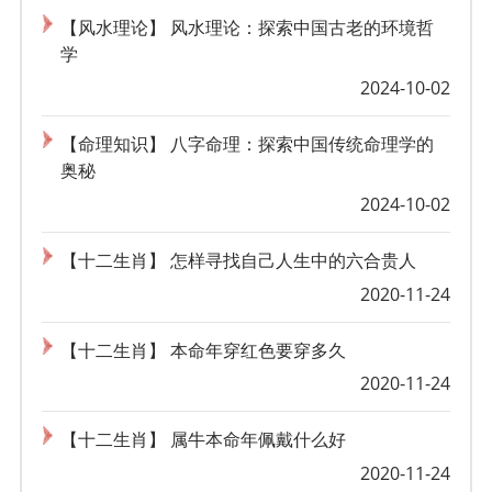
【风水理论】 风水理论：探索中国古老的环境哲
学
2024-10-02
【命理知识】 八字命理：探索中国传统命理学的
奥秘
2024-10-02
【十二生肖】 怎样寻找自己人生中的六合贵人
2020-11-24
【十二生肖】 本命年穿红色要穿多久
2020-11-24
【十二生肖】 属牛本命年佩戴什么好
2020-11-24