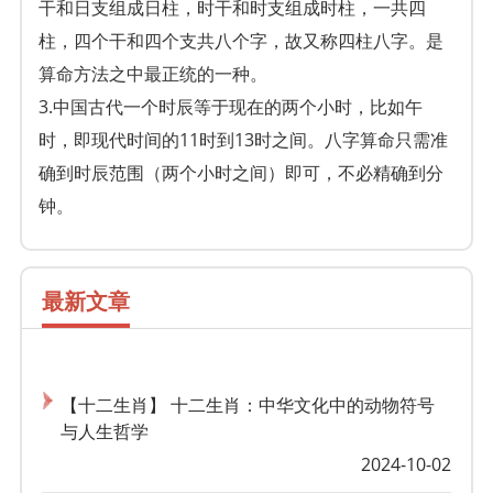
干和日支组成日柱，时干和时支组成时柱，一共四
柱，四个干和四个支共八个字，故又称四柱八字。是
算命方法之中最正统的一种。
3.中国古代一个时辰等于现在的两个小时，比如午
时，即现代时间的11时到13时之间。八字算命只需准
确到时辰范围（两个小时之间）即可，不必精确到分
钟。
最新文章
【十二生肖】 十二生肖：中华文化中的动物符号
与人生哲学
2024-10-02