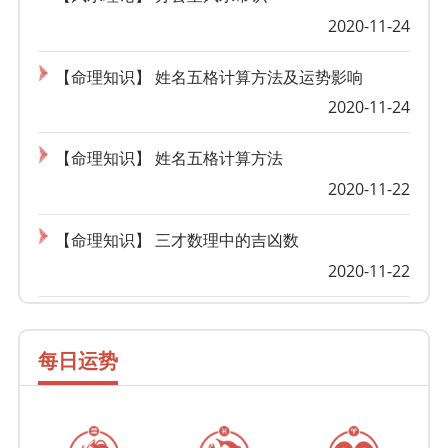
2020-11-24
【命理知识】 姓名五格计算方法及运势影响
2020-11-24
【命理知识】 姓名五格计算方法
2020-11-22
【命理知识】 三才数理中的吉凶数
2020-11-22
每日运势