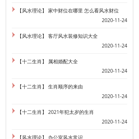
【风水理论】 家中财位在哪里 怎么看风水财位
2020-11-24
【风水理论】 客厅风水装修知识大全
2020-11-24
【十二生肖】 属相婚配大全
2020-11-24
【十二生肖】 生肖顺序的来由
2020-11-24
【十二生肖】 2021年犯太岁的生肖
2020-11-24
【风水理论】 办公室风水常识